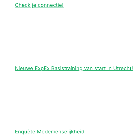
Check je connectie!
Nieuwe ExpEx Basistraining van start in Utrecht!
Enquête Medemenselijkheid