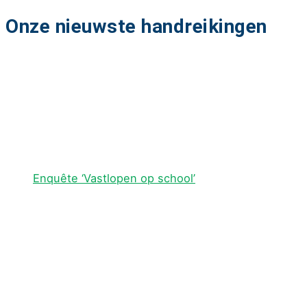
Onze nieuwste handreikingen
Enquête ‘Vastlopen op school’