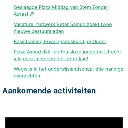
Geslaagde Pizza Middag van Stem Zonder
Adres! 🍕
Vacature: Netwerk Beter Samen zoekt twee
nieuwe bestuursleden
Basistraining Ervaringsdeskundige Ouder
Pizza Avond dak- en thuisloze jongeren Utrecht
juli: denk mee hoe het beter kan!
Wegwijs in het onderwijslandschap: drie handige
overzichten
Aankomende activiteiten