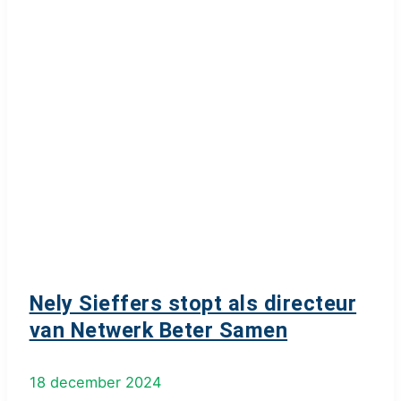
Nely Sieffers stopt als directeur
van Netwerk Beter Samen
18 december 2024