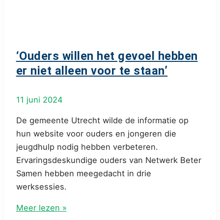
‘Ouders willen het gevoel hebben
er niet alleen voor te staan’
11 juni 2024
De gemeente Utrecht wilde de informatie op
hun website voor ouders en jongeren die
jeugdhulp nodig hebben verbeteren.
Ervaringsdeskundige ouders van Netwerk Beter
Samen hebben meegedacht in drie
werksessies.
‘Ouders
Meer lezen »