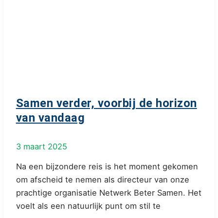
Samen verder, voorbij de horizon
van vandaag
3 maart 2025
Na een bijzondere reis is het moment gekomen
om afscheid te nemen als directeur van onze
prachtige organisatie Netwerk Beter Samen. Het
voelt als een natuurlijk punt om stil te