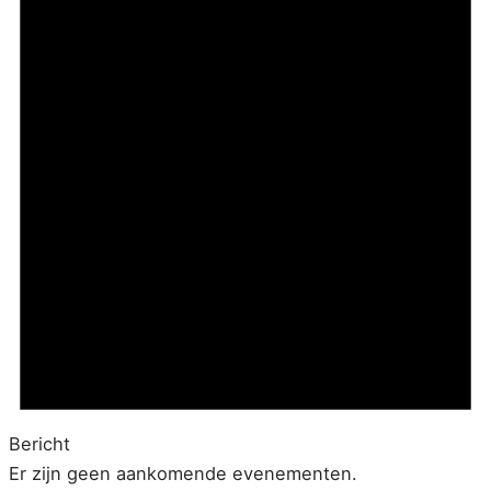
Bericht
Er zijn geen aankomende evenementen.