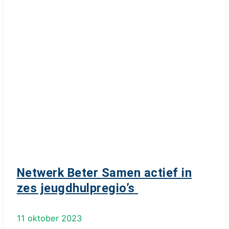
Netwerk Beter Samen actief in
zes jeugdhulpregio’s
11 oktober 2023