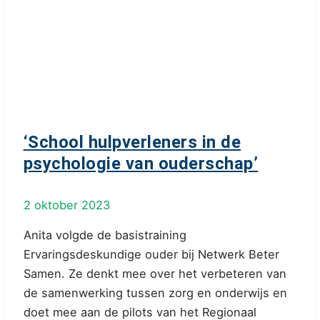
‘School hulpverleners in de
psychologie van ouderschap’
2 oktober 2023
Anita volgde de basistraining
Ervaringsdeskundige ouder bij Netwerk Beter
Samen. Ze denkt mee over het verbeteren van
de samenwerking tussen zorg en onderwijs en
doet mee aan de pilots van het Regionaal