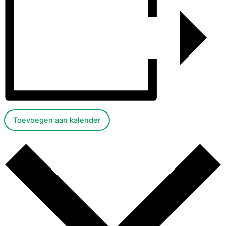
Toevoegen aan kalender