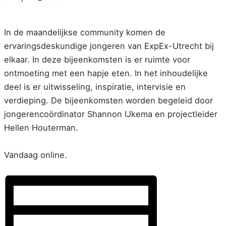
In de maandelijkse community komen de
ervaringsdeskundige jongeren van ExpEx-Utrecht bij
elkaar. In deze bijeenkomsten is er ruimte voor
ontmoeting met een hapje eten. In het inhoudelijke
deel is er uitwisseling, inspiratie, intervisie en
verdieping. De bijeenkomsten worden begeleid door
jongerencoördinator Shannon IJkema en projectleider
Hellen Houterman.
Vandaag online.